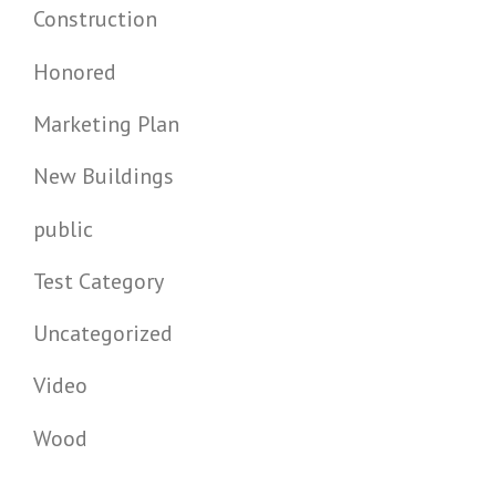
Construction
Honored
Marketing Plan
New Buildings
public
Test Category
Uncategorized
Video
Wood