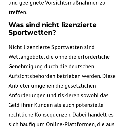
und geeignete Vorsichtsmaßnahmen zu
treffen.
Was sind nicht lizenzierte
Sportwetten?
Nicht lizenzierte Sportwetten sind
Wettangebote, die ohne die erforderliche
Genehmigung durch die deutschen
Aufsichtsbehörden betrieben werden. Diese
Anbieter umgehen die gesetzlichen
Anforderungen und riskieren sowohl das
Geld ihrer Kunden als auch potenzielle
rechtliche Konsequenzen. Dabei handelt es
sich häufig um Online-Plattformen, die aus