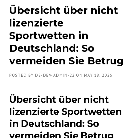
Übersicht über nicht
lizenzierte
Sportwetten in
Deutschland: So
vermeiden Sie Betrug
POSTED BY
DE-DEV-ADMIN-22
ON
MAY 18, 2026
Übersicht über nicht
lizenzierte Sportwetten
in Deutschland: So
vermeiden Sie Betrug