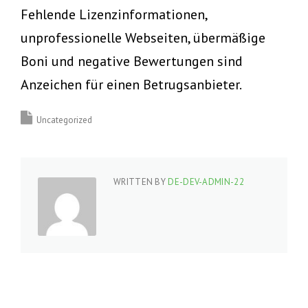
Fehlende Lizenzinformationen,
unprofessionelle Webseiten, übermäßige
Boni und negative Bewertungen sind
Anzeichen für einen Betrugsanbieter.
Uncategorized
WRITTEN BY
DE-DEV-ADMIN-22