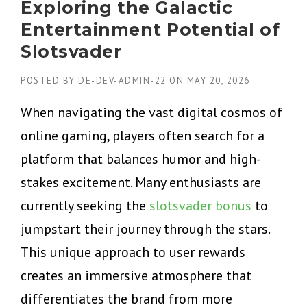
Exploring the Galactic
Entertainment Potential of
Slotsvader
POSTED BY
DE-DEV-ADMIN-22
ON
MAY 20, 2026
When navigating the vast digital cosmos of
online gaming, players often search for a
platform that balances humor and high-
stakes excitement. Many enthusiasts are
currently seeking the
slotsvader bonus
to
jumpstart their journey through the stars.
This unique approach to user rewards
creates an immersive atmosphere that
differentiates the brand from more