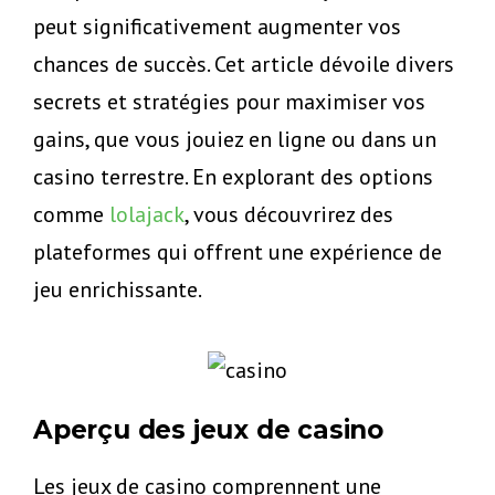
peut significativement augmenter vos
chances de succès. Cet article dévoile divers
secrets et stratégies pour maximiser vos
gains, que vous jouiez en ligne ou dans un
casino terrestre. En explorant des options
comme
lolajack
, vous découvrirez des
plateformes qui offrent une expérience de
jeu enrichissante.
Aperçu des jeux de casino
Les jeux de casino comprennent une