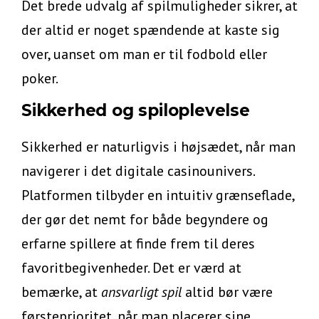
Det brede udvalg af spilmuligheder sikrer, at
der altid er noget spændende at kaste sig
over, uanset om man er til fodbold eller
poker.
Sikkerhed og spiloplevelse
Sikkerhed er naturligvis i højsædet, når man
navigerer i det digitale casinounivers.
Platformen tilbyder en intuitiv grænseflade,
der gør det nemt for både begyndere og
erfarne spillere at finde frem til deres
favoritbegivenheder. Det er værd at
bemærke, at
ansvarligt spil
altid bør være
førsteprioritet, når man placerer sine