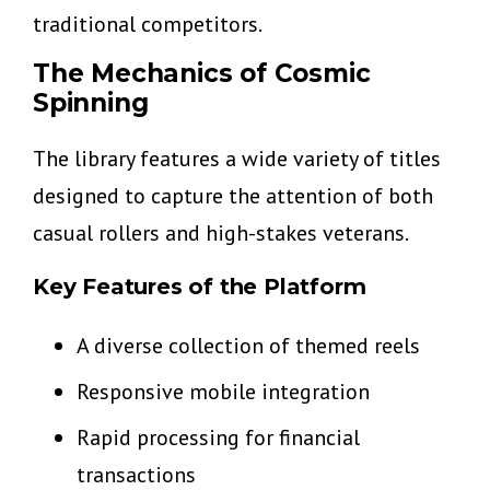
traditional competitors.
The Mechanics of Cosmic
Spinning
The library features a wide variety of titles
designed to capture the attention of both
casual rollers and high-stakes veterans.
Key Features of the Platform
A diverse collection of themed reels
Responsive mobile integration
Rapid processing for financial
transactions