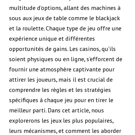
multitude d’options, allant des machines à
sous aux jeux de table comme le blackjack
et la roulette. Chaque type de jeu offre une
expérience unique et différentes
opportunités de gains. Les casinos, qu’ils
soient physiques ou en ligne, s’efforcent de
fournir une atmosphère captivante pour
attirer les joueurs, mais il est crucial de
comprendre les règles et les stratégies
spécifiques à chaque jeu pour en tirer le
meilleur parti. Dans cet article, nous
explorerons les jeux les plus populaires,
leurs mécanismes, et comment les aborder