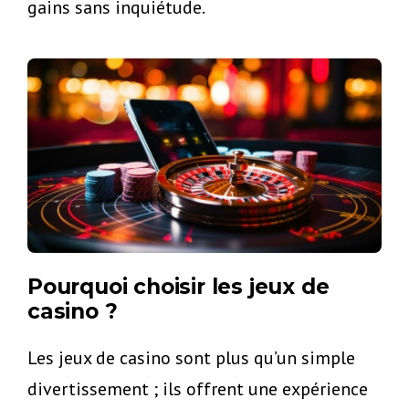
gains sans inquiétude.
Pourquoi choisir les jeux de
casino ?
Les jeux de casino sont plus qu’un simple
divertissement ; ils offrent une expérience