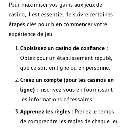
Pour maximiser vos gains aux jeux de
casino, il est essentiel de suivre certaines
étapes clés pour bien commencer votre
expérience de jeu.
Choisissez un casino de confiance :
Optez pour un établissement réputé,
que ce soit en ligne ou en personne.
Créez un compte (pour les casinos en
ligne) :
Inscrivez-vous en fournissant
les informations nécessaires.
Apprenez les règles :
Prenez le temps
de comprendre les règles de chaque jeu