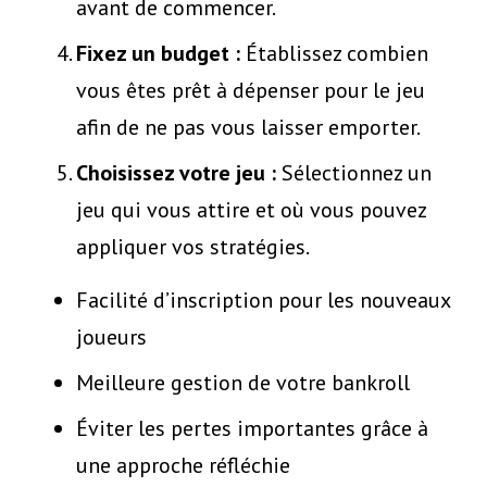
avant de commencer.
Fixez un budget :
Établissez combien
vous êtes prêt à dépenser pour le jeu
afin de ne pas vous laisser emporter.
Choisissez votre jeu :
Sélectionnez un
jeu qui vous attire et où vous pouvez
appliquer vos stratégies.
Facilité d’inscription pour les nouveaux
joueurs
Meilleure gestion de votre bankroll
Éviter les pertes importantes grâce à
une approche réfléchie