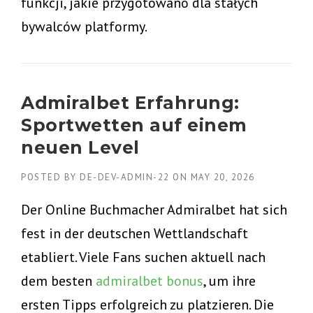
funkcji, jakie przygotowano dla stałych
bywalców platformy.
Admiralbet Erfahrung:
Sportwetten auf einem
neuen Level
POSTED BY
DE-DEV-ADMIN-22
ON
MAY 20, 2026
Der Online Buchmacher Admiralbet hat sich
fest in der deutschen Wettlandschaft
etabliert. Viele Fans suchen aktuell nach
dem besten
admiralbet bonus
, um ihre
ersten Tipps erfolgreich zu platzieren. Die