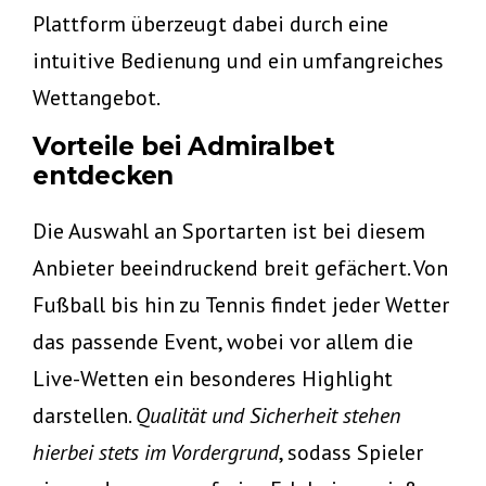
Plattform überzeugt dabei durch eine
intuitive Bedienung und ein umfangreiches
Wettangebot.
Vorteile bei Admiralbet
entdecken
Die Auswahl an Sportarten ist bei diesem
Anbieter beeindruckend breit gefächert. Von
Fußball bis hin zu Tennis findet jeder Wetter
das passende Event, wobei vor allem die
Live-Wetten ein besonderes Highlight
darstellen.
Qualität und Sicherheit stehen
hierbei stets im Vordergrund
, sodass Spieler