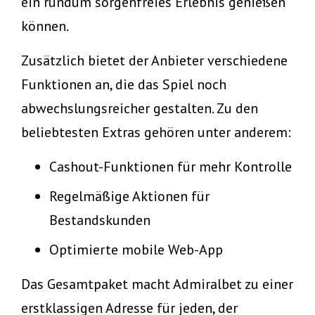
ein rundum sorgenfreies Erlebnis genießen
können.
Zusätzlich bietet der Anbieter verschiedene
Funktionen an, die das Spiel noch
abwechslungsreicher gestalten. Zu den
beliebtesten Extras gehören unter anderem:
Cashout-Funktionen für mehr Kontrolle
Regelmäßige Aktionen für
Bestandskunden
Optimierte mobile Web-App
Das Gesamtpaket macht Admiralbet zu einer
erstklassigen Adresse für jeden, der