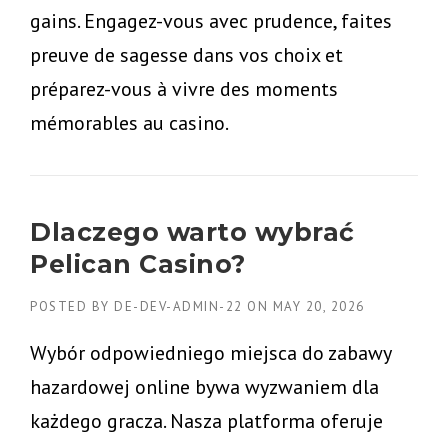
gains. Engagez-vous avec prudence, faites
preuve de sagesse dans vos choix et
préparez-vous à vivre des moments
mémorables au casino.
Dlaczego warto wybrać
Pelican Casino?
POSTED BY
DE-DEV-ADMIN-22
ON
MAY 20, 2026
Wybór odpowiedniego miejsca do zabawy
hazardowej online bywa wyzwaniem dla
każdego gracza. Nasza platforma oferuje