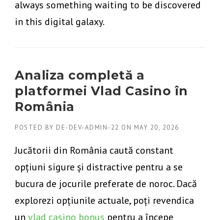
always something waiting to be discovered
in this digital galaxy.
Analiza completă a
platformei Vlad Casino în
România
POSTED BY
DE-DEV-ADMIN-22
ON
MAY 20, 2026
Jucătorii din România caută constant
opțiuni sigure și distractive pentru a se
bucura de jocurile preferate de noroc. Dacă
explorezi opțiunile actuale, poți revendica
un
vlad casino bonus
pentru a începe