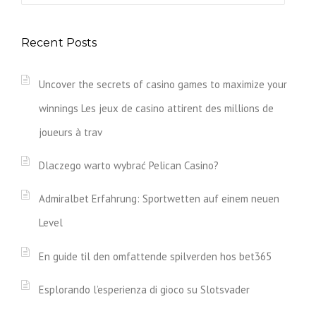
for:
Recent Posts
Uncover the secrets of casino games to maximize your
winnings Les jeux de casino attirent des millions de
joueurs à trav
Dlaczego warto wybrać Pelican Casino?
Admiralbet Erfahrung: Sportwetten auf einem neuen
Level
En guide til den omfattende spilverden hos bet365
Esplorando l’esperienza di gioco su Slotsvader