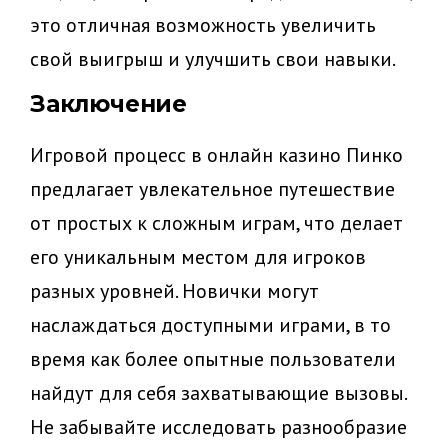
это отличная возможность увеличить
свой выигрыш и улучшить свои навыки.
Заключение
Игровой процесс в онлайн казино Пинко
предлагает увлекательное путешествие
от простых к сложным играм, что делает
его уникальным местом для игроков
разных уровней. Новички могут
наслаждаться доступными играми, в то
время как более опытные пользователи
найдут для себя захватывающие вызовы.
Не забывайте исследовать разнообразие