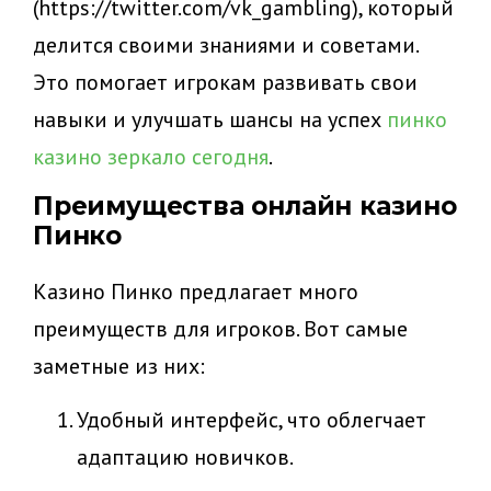
(https://twitter.com/vk_gambling), который
делится своими знаниями и советами.
Это помогает игрокам развивать свои
навыки и улучшать шансы на успех
пинко
казино зеркало сегодня
.
Преимущества онлайн казино
Пинко
Казино Пинко предлагает много
преимуществ для игроков. Вот самые
заметные из них:
Удобный интерфейс, что облегчает
адаптацию новичков.