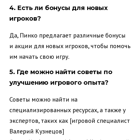
4. Есть ли бонусы для новых
игроков?
Да, Пинко предлагает различные бонусы
и акции для новых игроков, чтобы помочь
им начать свою игру.
5. Где можно найти советы по
улучшению игрового опыта?
Советы можно найти на
специализированных ресурсах, а также у
экспертов, таких как [игровой специалист
Валерий Кузнецов]