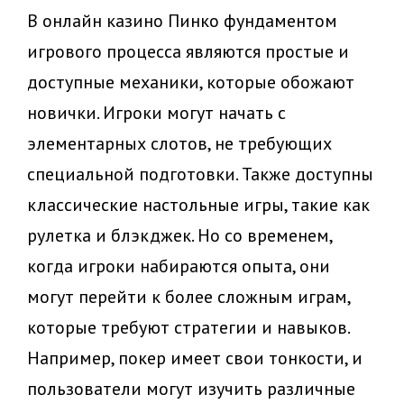
В онлайн казино Пинко фундаментом
игрового процесса являются простые и
доступные механики, которые обожают
новички. Игроки могут начать с
элементарных слотов, не требующих
специальной подготовки. Также доступны
классические настольные игры, такие как
рулетка и блэкджек. Но со временем,
когда игроки набираются опыта, они
могут перейти к более сложным играм,
которые требуют стратегии и навыков.
Например, покер имеет свои тонкости, и
пользователи могут изучить различные