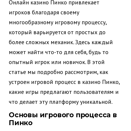
Онлайн казино Пинко привлекает
игроков благодаря своему
многообразному игровому процессу,
который варьируется от простых до
более сложных механик. Здесь каждый
может найти что-то для себя, будь то
опытный игрок или новичок. В этой
статье мы подробно рассмотрим, как
устроен игровой процесс в казино Пинко,
какие игры предлагают пользователям и
что делает эту платформу уникальной.
Основы игрового процесса в
Пинко