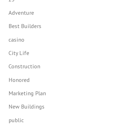
Adventure
Best Builders
casino
City Life
Construction
Honored
Marketing Plan
New Buildings
public