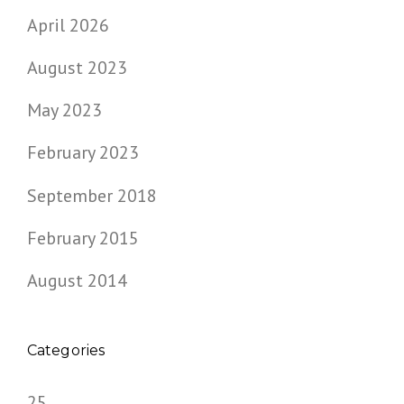
April 2026
August 2023
May 2023
February 2023
September 2018
February 2015
August 2014
Categories
25