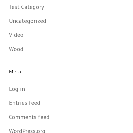
Test Category
Uncategorized
Video
Wood
Meta
Log in
Entries feed
Comments feed
WordPress.org