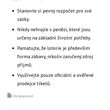
Stanovte si pevný rozpočet pro své
sázky.
Nikdy nehrajte s penězi, které jsou
určeny na základní životní potřeby.
Pamatujte, že loterie je především
forma zábavy, nikoliv zaručený zdroj
příjmů.
Využívejte pouze oficiální a ověřené
prodejce tiketů.
Uncategorized