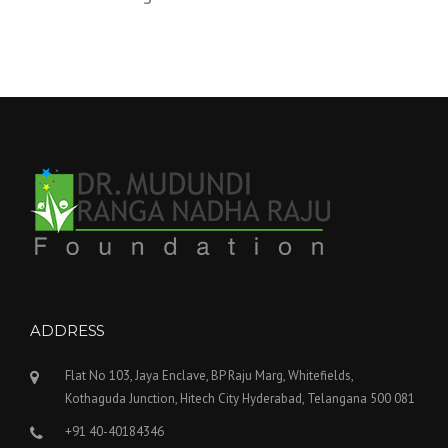
ADDRESS
Flat No 103, Jaya Enclave, BP Raju Marg, Whitefields,
Kothaguda Junction, Hitech City Hyderabad, Telangana 500 081
+91 40-40184346