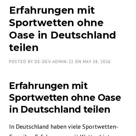
Erfahrungen mit
Sportwetten ohne
Oase in Deutschland
teilen
POSTED BY
DE-DEV-ADMIN-22
ON
MAY 18, 2026
Erfahrungen mit
Sportwetten ohne Oase
in Deutschland teilen
In Deutschland haben viele Sportwetten-