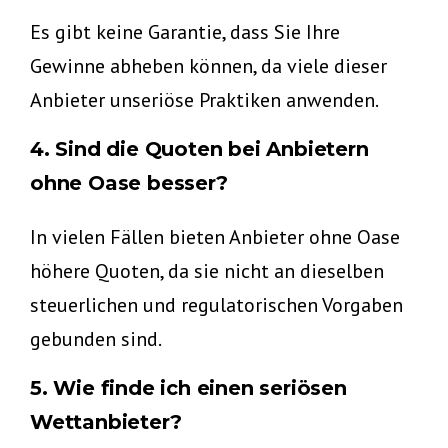
Es gibt keine Garantie, dass Sie Ihre
Gewinne abheben können, da viele dieser
Anbieter unseriöse Praktiken anwenden.
4. Sind die Quoten bei Anbietern
ohne Oase besser?
In vielen Fällen bieten Anbieter ohne Oase
höhere Quoten, da sie nicht an dieselben
steuerlichen und regulatorischen Vorgaben
gebunden sind.
5. Wie finde ich einen seriösen
Wettanbieter?