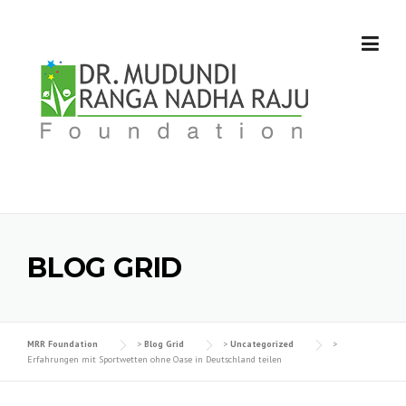
Skip
to
content
BLOG GRID
MRR Foundation
>
Blog Grid
>
Uncategorized
>
Erfahrungen mit Sportwetten ohne Oase in Deutschland teilen