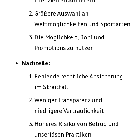
lizenzierten Anbietern
Größere Auswahl an
Wettmöglichkeiten und Sportarten
Die Möglichkeit, Boni und
Promotions zu nutzen
Nachteile:
Fehlende rechtliche Absicherung
im Streitfall
Weniger Transparenz und
niedrigere Vertraulichkeit
Höheres Risiko von Betrug und
unseriösen Praktiken