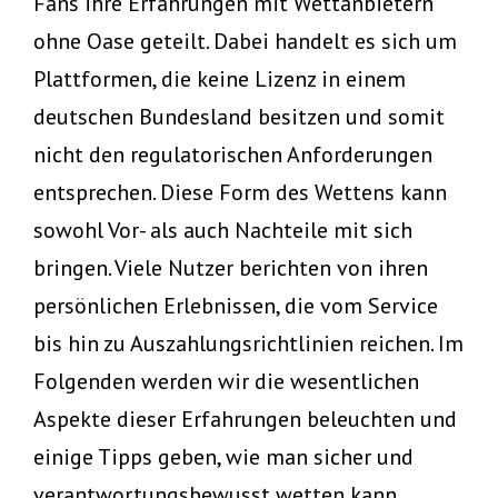
Fans ihre Erfahrungen mit Wettanbietern
ohne Oase geteilt. Dabei handelt es sich um
Plattformen, die keine Lizenz in einem
deutschen Bundesland besitzen und somit
nicht den regulatorischen Anforderungen
entsprechen. Diese Form des Wettens kann
sowohl Vor- als auch Nachteile mit sich
bringen. Viele Nutzer berichten von ihren
persönlichen Erlebnissen, die vom Service
bis hin zu Auszahlungsrichtlinien reichen. Im
Folgenden werden wir die wesentlichen
Aspekte dieser Erfahrungen beleuchten und
einige Tipps geben, wie man sicher und
verantwortungsbewusst wetten kann.