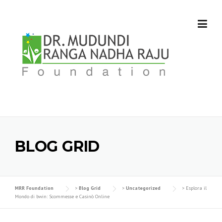
Skip
to
content
BLOG GRID
MRR Foundation
>
Blog Grid
>
Uncategorized
>
Esplora il
Mondo di bwin: Scommesse e Casinò Online