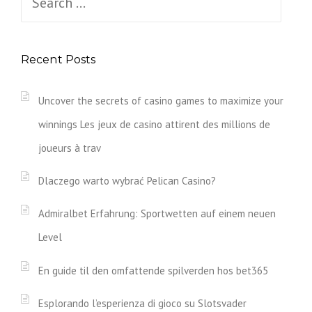
for:
Recent Posts
Uncover the secrets of casino games to maximize your
winnings Les jeux de casino attirent des millions de
joueurs à trav
Dlaczego warto wybrać Pelican Casino?
Admiralbet Erfahrung: Sportwetten auf einem neuen
Level
En guide til den omfattende spilverden hos bet365
Esplorando l’esperienza di gioco su Slotsvader