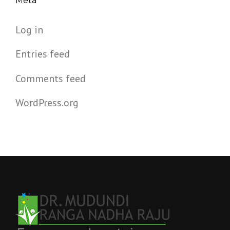
Meta
Log in
Entries feed
Comments feed
WordPress.org