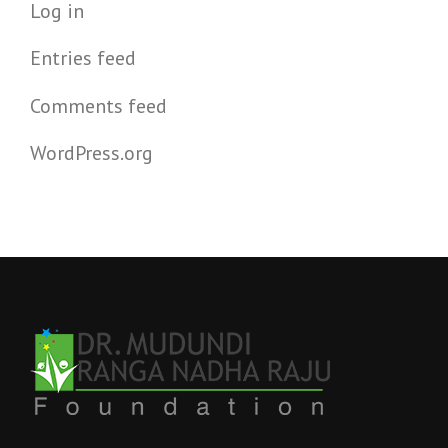
Log in
Entries feed
Comments feed
WordPress.org