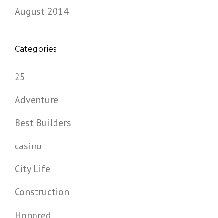
August 2014
Categories
25
Adventure
Best Builders
casino
City Life
Construction
Honored