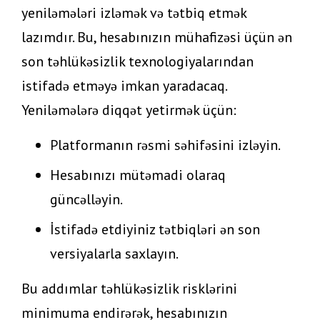
yeniləmələri izləmək və tətbiq etmək
lazımdır. Bu, hesabınızın mühafizəsi üçün ən
son təhlükəsizlik texnologiyalarından
istifadə etməyə imkan yaradacaq.
Yeniləmələrə diqqət yetirmək üçün:
Platformanın rəsmi səhifəsini izləyin.
Hesabınızı mütəmadi olaraq
güncəlləyin.
İstifadə etdiyiniz tətbiqləri ən son
versiyalarla saxlayın.
Bu addımlar təhlükəsizlik risklərini
minimuma endirərək, hesabınızın