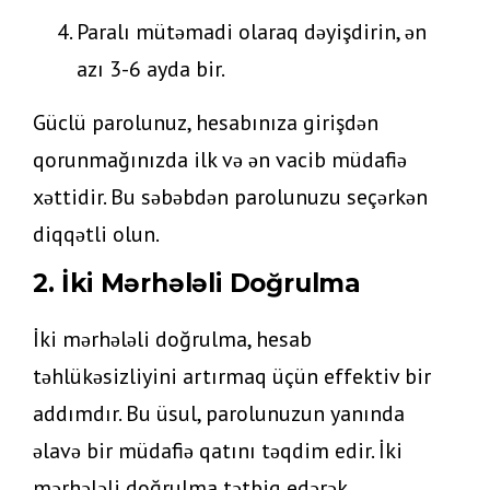
Paralı mütəmadi olaraq dəyişdirin, ən
azı 3-6 ayda bir.
Güclü parolunuz, hesabınıza girişdən
qorunmağınızda ilk və ən vacib müdafiə
xəttidir. Bu səbəbdən parolunuzu seçərkən
diqqətli olun.
2. İki Mərhələli Doğrulma
İki mərhələli doğrulma, hesab
təhlükəsizliyini artırmaq üçün effektiv bir
addımdır. Bu üsul, parolunuzun yanında
əlavə bir müdafiə qatını təqdim edir. İki
mərhələli doğrulma tətbiq edərək,